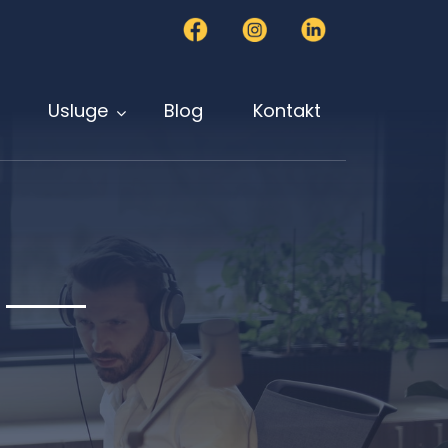
Usluge
Blog
Kontakt